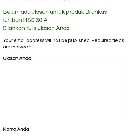
Belum ada ulasan untuk produk Brankas
Ichiban HSC 80 A
Silahkan tulis ulasan Anda
Your email address will not be published.
Required fields
are marked
*
Ulasan Anda
Nama Anda
*