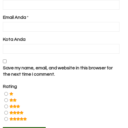
Email Anda
*
Kota Anda
Save my name, email, and website in this browser for
the next time I comment.
Rating